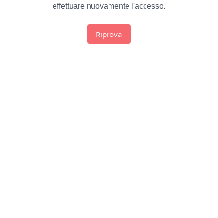
effettuare nuovamente l'accesso.
Riprova