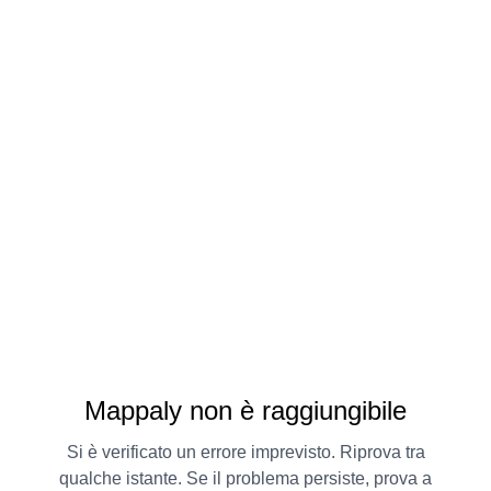
Mappaly non è raggiungibile
Si è verificato un errore imprevisto. Riprova tra
qualche istante. Se il problema persiste, prova a