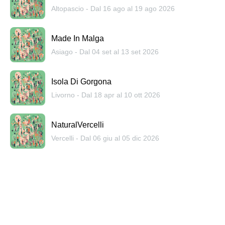
Altopascio - Dal 16 ago al 19 ago 2026
Made In Malga
Asiago - Dal 04 set al 13 set 2026
Isola Di Gorgona
Livorno - Dal 18 apr al 10 ott 2026
NaturalVercelli
Vercelli - Dal 06 giu al 05 dic 2026