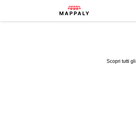
Scopri tutti gl