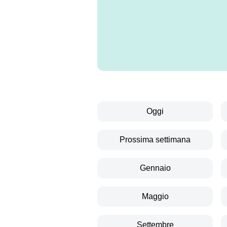
Oggi
Prossima settimana
Gennaio
Maggio
Settembre