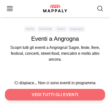
Home
Piemonte
Torino
Angrogna
Eventi a Angrogna
Scopri tutti gli eventi a Angrogna! Sagre, feste, fiere,
festival, concerti, street-food, mercatini e molto altro
ancora.
Ci dispiace... Non ci sono eventi in programma
VEDI TUTTI GLI EVENTI