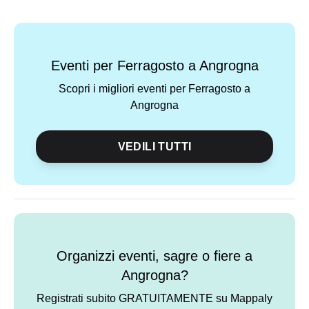
Eventi per Ferragosto a Angrogna
Scopri i migliori eventi per Ferragosto a
Angrogna
VEDILI TUTTI
Organizzi eventi, sagre o fiere a
Angrogna?
Registrati subito GRATUITAMENTE su Mappaly