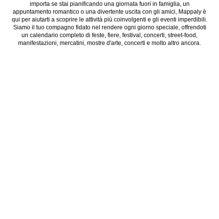
importa se stai pianificando una giornata fuori in famiglia, un
appuntamento romantico o una divertente uscita con gli amici, Mappaly è
qui per aiutarti a scoprire le attività più coinvolgenti e gli eventi imperdibili.
Siamo il tuo compagno fidato nel rendere ogni giorno speciale, offrendoti
un calendario completo di feste, fiere, festival, concerti, street-food,
manifestazioni, mercatini, mostre d'arte, concerti e molto altro ancora.