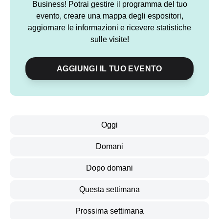
Business! Potrai gestire il programma del tuo
evento, creare una mappa degli espositori,
aggiornare le informazioni e ricevere statistiche
sulle visite!
AGGIUNGI IL TUO EVENTO
Oggi
Domani
Dopo domani
Questa settimana
Prossima settimana