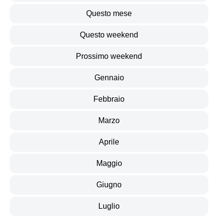
Questo mese
Questo weekend
Prossimo weekend
Gennaio
Febbraio
Marzo
Aprile
Maggio
Giugno
Luglio