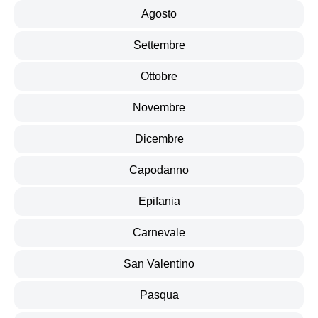
Agosto
Settembre
Ottobre
Novembre
Dicembre
Capodanno
Epifania
Carnevale
San Valentino
Pasqua