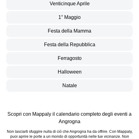
Venticinque Aprile
1° Maggio
Festa della Mamma
Festa della Repubblica
Ferragosto
Halloween
Natale
Scopri con Mappaly il calendario completo degli eventi a
Angrogna
Non lasciarti sfuggire nulla di ciò che Angrogna ha da offrire. Con Mappaly,
puoi aprire le porte a un mondo di opportunità nelle tue vicinanze. Non