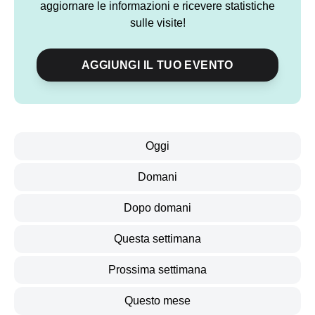
aggiornare le informazioni e ricevere statistiche
sulle visite!
AGGIUNGI IL TUO EVENTO
Oggi
Domani
Dopo domani
Questa settimana
Prossima settimana
Questo mese