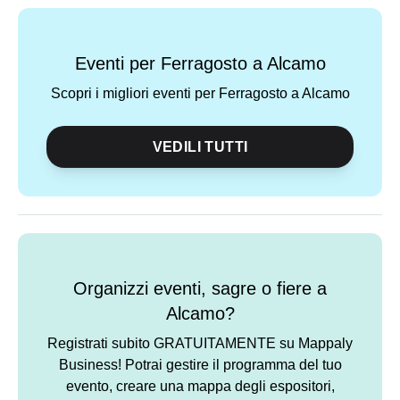
Eventi per Ferragosto a Alcamo
Scopri i migliori eventi per Ferragosto a Alcamo
VEDILI TUTTI
Organizzi eventi, sagre o fiere a
Alcamo?
Registrati subito GRATUITAMENTE su Mappaly
Business! Potrai gestire il programma del tuo
evento, creare una mappa degli espositori,