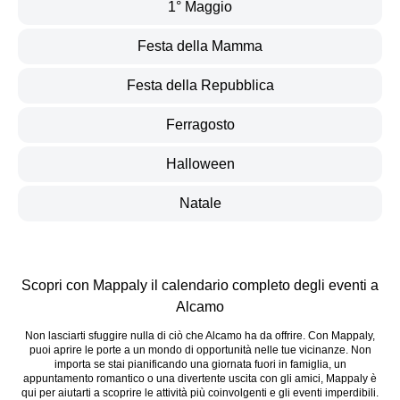
1° Maggio
Festa della Mamma
Festa della Repubblica
Ferragosto
Halloween
Natale
Scopri con Mappaly il calendario completo degli eventi a
Alcamo
Non lasciarti sfuggire nulla di ciò che Alcamo ha da offrire. Con Mappaly,
puoi aprire le porte a un mondo di opportunità nelle tue vicinanze. Non
importa se stai pianificando una giornata fuori in famiglia, un
appuntamento romantico o una divertente uscita con gli amici, Mappaly è
qui per aiutarti a scoprire le attività più coinvolgenti e gli eventi imperdibili.