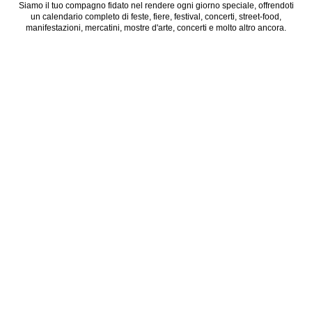
Siamo il tuo compagno fidato nel rendere ogni giorno speciale, offrendoti
un calendario completo di feste, fiere, festival, concerti, street-food,
manifestazioni, mercatini, mostre d'arte, concerti e molto altro ancora.