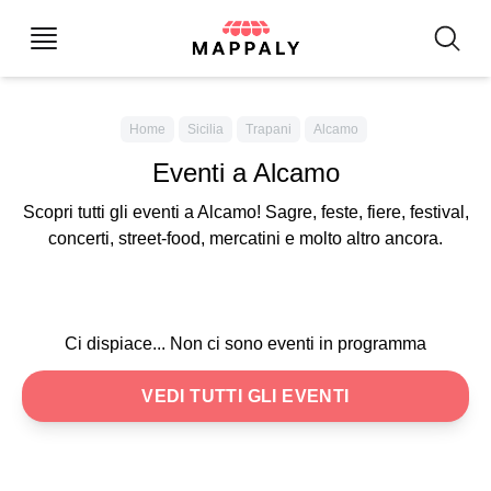
Home
Sicilia
Trapani
Alcamo
Eventi a Alcamo
Scopri tutti gli eventi a Alcamo! Sagre, feste, fiere, festival,
concerti, street-food, mercatini e molto altro ancora.
Ci dispiace... Non ci sono eventi in programma
VEDI TUTTI GLI EVENTI