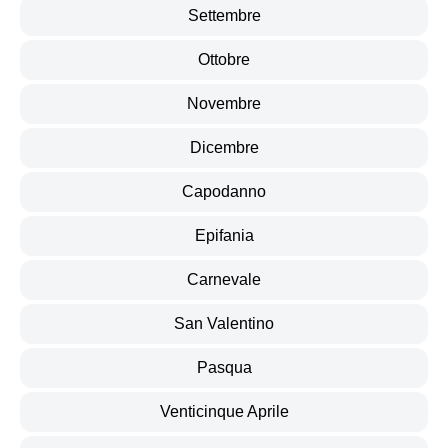
Settembre
Ottobre
Novembre
Dicembre
Capodanno
Epifania
Carnevale
San Valentino
Pasqua
Venticinque Aprile