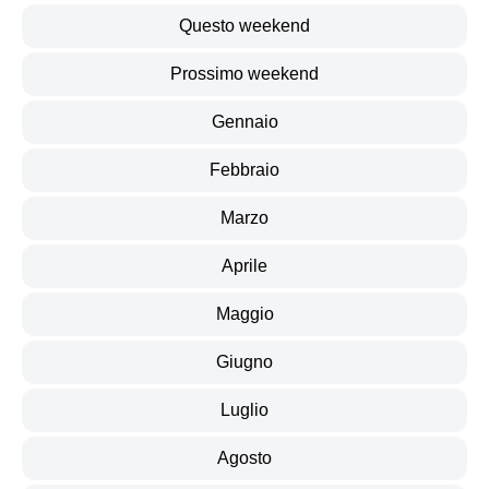
Questo weekend
Prossimo weekend
Gennaio
Febbraio
Marzo
Aprile
Maggio
Giugno
Luglio
Agosto