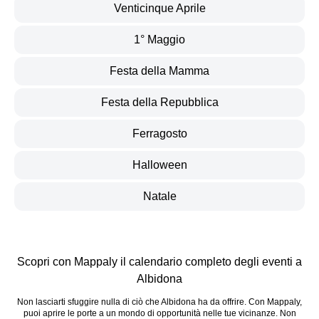
Venticinque Aprile
1° Maggio
Festa della Mamma
Festa della Repubblica
Ferragosto
Halloween
Natale
Scopri con Mappaly il calendario completo degli eventi a
Albidona
Non lasciarti sfuggire nulla di ciò che Albidona ha da offrire. Con Mappaly,
puoi aprire le porte a un mondo di opportunità nelle tue vicinanze. Non