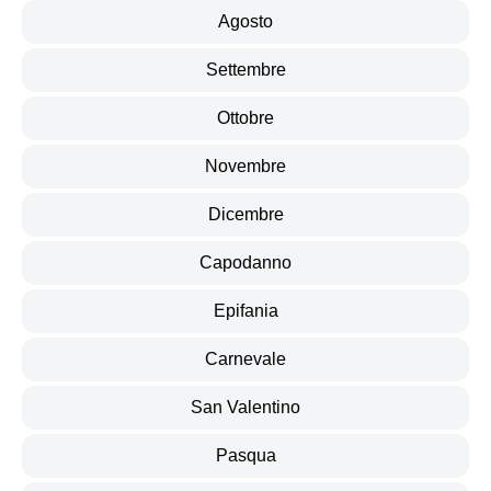
Agosto
Settembre
Ottobre
Novembre
Dicembre
Capodanno
Epifania
Carnevale
San Valentino
Pasqua