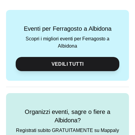
Eventi per Ferragosto a Albidona
Scopri i migliori eventi per Ferragosto a
Albidona
VEDILI TUTTI
Organizzi eventi, sagre o fiere a
Albidona?
Registrati subito GRATUITAMENTE su Mappaly