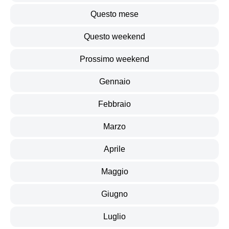
Questo mese
Questo weekend
Prossimo weekend
Gennaio
Febbraio
Marzo
Aprile
Maggio
Giugno
Luglio