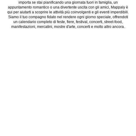
importa se stai pianificando una giornata fuori in famiglia, un
appuntamento romantico o una divertente uscita con gli amici, Mappaly è
qui per aiutarti a scoprire le attività più coinvolgenti e gli eventi imperdibili.
Siamo il tuo compagno fidato nel rendere ogni giorno speciale, offrendoti
un calendario completo di feste, fiere, festival, concerti, street-food,
manifestazioni, mercatini, mostre d'arte, concerti e molto altro ancora.