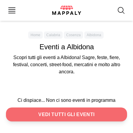
Home
Calabria
Cosenza
Albidona
Eventi a Albidona
Scopri tutti gli eventi a Albidona! Sagre, feste, fiere,
festival, concerti, street-food, mercatini e molto altro
ancora.
Ci dispiace... Non ci sono eventi in programma
VEDI TUTTI GLI EVENTI