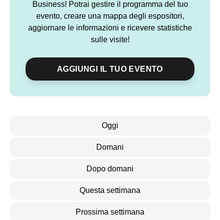
Business! Potrai gestire il programma del tuo
evento, creare una mappa degli espositori,
aggiornare le informazioni e ricevere statistiche
sulle visite!
AGGIUNGI IL TUO EVENTO
Oggi
Domani
Dopo domani
Questa settimana
Prossima settimana