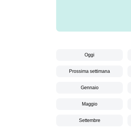
Oggi
Prossima settimana
Gennaio
Maggio
Settembre