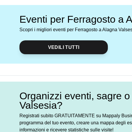
Eventi per Ferragosto a 
Scopri i migliori eventi per Ferragosto a Alagna Valse
VEDILI TUTTI
Organizzi eventi, sagre o
Valsesia?
Registrati subito GRATUITAMENTE su Mappaly Busines
programma del tuo evento, creare una mappa degli esp
informazioni e ricevere statistiche sulle visite!