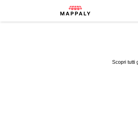
Scopri tutti 