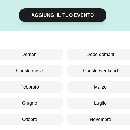
AGGIUNGI IL TUO EVENTO
Domani
Dopo domani
Questo mese
Questo weekend
Febbraio
Marzo
Giugno
Luglio
Ottobre
Novembre