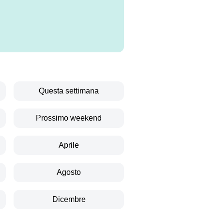
Questa settimana
Prossimo weekend
Aprile
Agosto
Dicembre