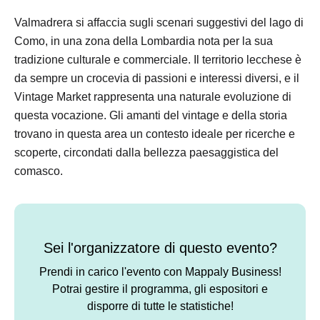
Valmadrera si affaccia sugli scenari suggestivi del lago di
Como, in una zona della Lombardia nota per la sua
tradizione culturale e commerciale. Il territorio lecchese è
da sempre un crocevia di passioni e interessi diversi, e il
Vintage Market rappresenta una naturale evoluzione di
questa vocazione. Gli amanti del vintage e della storia
trovano in questa area un contesto ideale per ricerche e
scoperte, circondati dalla bellezza paesaggistica del
comasco.
Sei l'organizzatore di questo evento?
Prendi in carico l'evento con Mappaly Business!
Potrai gestire il programma, gli espositori e
disporre di tutte le statistiche!