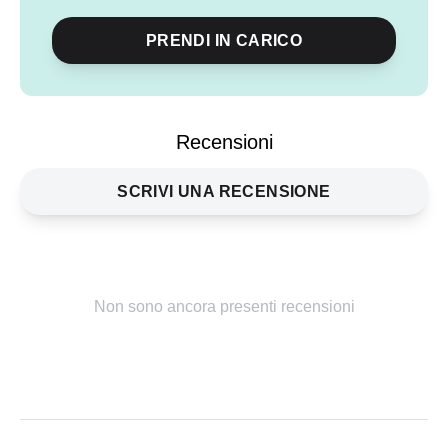
PRENDI IN CARICO
Condividi
evento
Recensioni
SCRIVI UNA RECENSIONE
Non sono ancora presenti recensioni