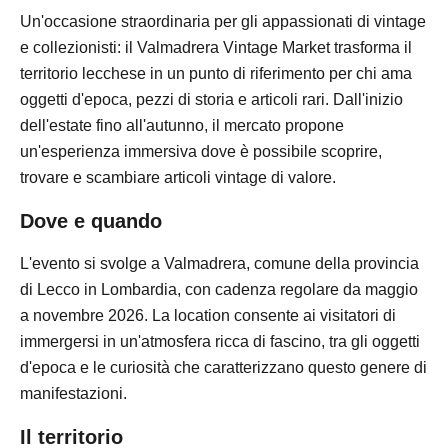
Un'occasione straordinaria per gli appassionati di vintage
e collezionisti: il Valmadrera Vintage Market trasforma il
territorio lecchese in un punto di riferimento per chi ama
oggetti d'epoca, pezzi di storia e articoli rari. Dall'inizio
dell'estate fino all'autunno, il mercato propone
un'esperienza immersiva dove è possibile scoprire,
trovare e scambiare articoli vintage di valore.
Dove e quando
L'evento si svolge a Valmadrera, comune della provincia
di Lecco in Lombardia, con cadenza regolare da maggio
a novembre 2026. La location consente ai visitatori di
immergersi in un'atmosfera ricca di fascino, tra gli oggetti
d'epoca e le curiosità che caratterizzano questo genere di
manifestazioni.
Il territorio