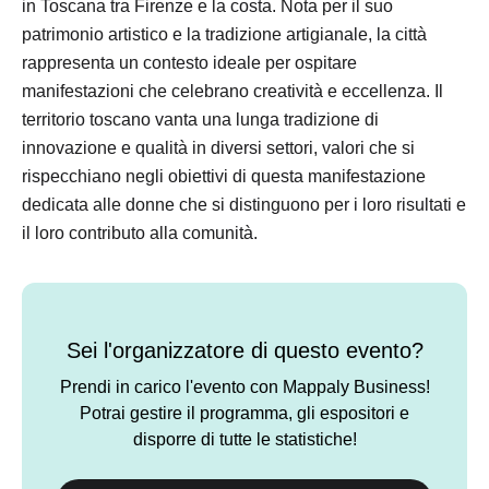
in Toscana tra Firenze e la costa. Nota per il suo
patrimonio artistico e la tradizione artigianale, la città
rappresenta un contesto ideale per ospitare
manifestazioni che celebrano creatività e eccellenza. Il
territorio toscano vanta una lunga tradizione di
innovazione e qualità in diversi settori, valori che si
rispecchiano negli obiettivi di questa manifestazione
dedicata alle donne che si distinguono per i loro risultati e
il loro contributo alla comunità.
Sei l'organizzatore di questo evento?
Prendi in carico l'evento con Mappaly Business!
Potrai gestire il programma, gli espositori e
disporre di tutte le statistiche!