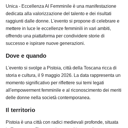
Unica - Eccellenza Al Femminile è una manifestazione
dedicata alla valorizzazione del talento e dei risultati
raggiunti dalle donne. L'evento si propone di celebrare e
mettere in luce le eccellenze femminili in vari ambiti,
offrendo una piattaforma per condividere storie di
successo e ispirare nuove generazioni.
Dove e quando
L'evento si svolge a Pistoia, città della Toscana ricca di
storia e cultura, il 9 maggio 2026. La data rappresenta un
momento significativo per riflettere sui temi legati
all'empowerment femminile e al riconoscimento dei meriti
delle donne nella società contemporanea.
Il territorio
Pistoia è una città con radici medievali profonde, situata