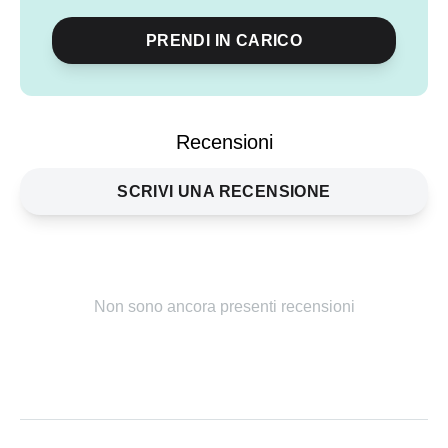
PRENDI IN CARICO
Condividi
evento
Recensioni
SCRIVI UNA RECENSIONE
Non sono ancora presenti recensioni