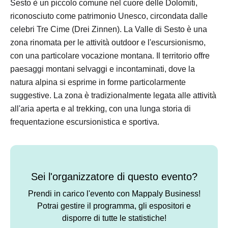
Sesto è un piccolo comune nel cuore delle Dolomiti,
riconosciuto come patrimonio Unesco, circondata dalle
celebri Tre Cime (Drei Zinnen). La Valle di Sesto è una
zona rinomata per le attività outdoor e l'escursionismo,
con una particolare vocazione montana. Il territorio offre
paesaggi montani selvaggi e incontaminati, dove la
natura alpina si esprime in forme particolarmente
suggestive. La zona è tradizionalmente legata alle attività
all'aria aperta e al trekking, con una lunga storia di
frequentazione escursionistica e sportiva.
Sei l'organizzatore di questo evento?
Prendi in carico l'evento con Mappaly Business!
Potrai gestire il programma, gli espositori e
disporre di tutte le statistiche!