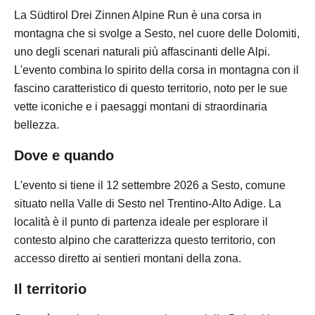
La Südtirol Drei Zinnen Alpine Run è una corsa in
montagna che si svolge a Sesto, nel cuore delle Dolomiti,
uno degli scenari naturali più affascinanti delle Alpi.
L'evento combina lo spirito della corsa in montagna con il
fascino caratteristico di questo territorio, noto per le sue
vette iconiche e i paesaggi montani di straordinaria
bellezza.
Dove e quando
L'evento si tiene il 12 settembre 2026 a Sesto, comune
situato nella Valle di Sesto nel Trentino-Alto Adige. La
località è il punto di partenza ideale per esplorare il
contesto alpino che caratterizza questo territorio, con
accesso diretto ai sentieri montani della zona.
Il territorio