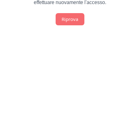
effettuare nuovamente l'accesso.
Riprova