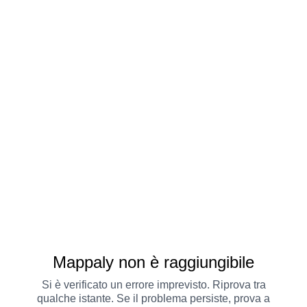
Mappaly non è raggiungibile
Si è verificato un errore imprevisto. Riprova tra
qualche istante. Se il problema persiste, prova a