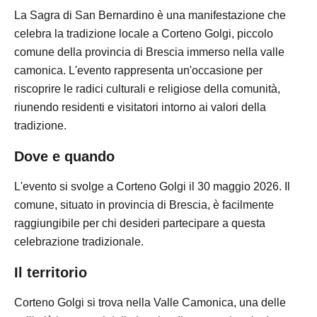
La Sagra di San Bernardino è una manifestazione che
celebra la tradizione locale a Corteno Golgi, piccolo
comune della provincia di Brescia immerso nella valle
camonica. L'evento rappresenta un'occasione per
riscoprire le radici culturali e religiose della comunità,
riunendo residenti e visitatori intorno ai valori della
tradizione.
Dove e quando
L'evento si svolge a Corteno Golgi il 30 maggio 2026. Il
comune, situato in provincia di Brescia, è facilmente
raggiungibile per chi desideri partecipare a questa
celebrazione tradizionale.
Il territorio
Corteno Golgi si trova nella Valle Camonica, una delle