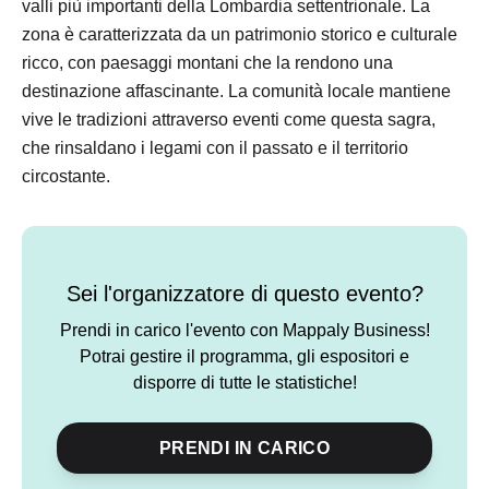
valli più importanti della Lombardia settentrionale. La
zona è caratterizzata da un patrimonio storico e culturale
ricco, con paesaggi montani che la rendono una
destinazione affascinante. La comunità locale mantiene
vive le tradizioni attraverso eventi come questa sagra,
che rinsaldano i legami con il passato e il territorio
circostante.
Sei l'organizzatore di questo evento?
Prendi in carico l'evento con Mappaly Business!
Potrai gestire il programma, gli espositori e
disporre di tutte le statistiche!
PRENDI IN CARICO