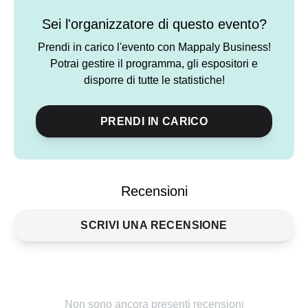
Sei l'organizzatore di questo evento?
Prendi in carico l'evento con Mappaly Business!
Potrai gestire il programma, gli espositori e
disporre di tutte le statistiche!
PRENDI IN CARICO
Recensioni
SCRIVI UNA RECENSIONE
Non sono ancora presenti recensioni