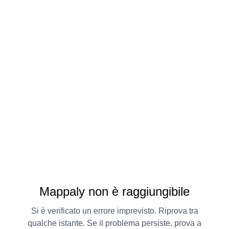
Mappaly non è raggiungibile
Si è verificato un errore imprevisto. Riprova tra
qualche istante. Se il problema persiste, prova a