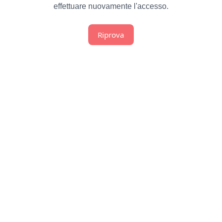
effettuare nuovamente l'accesso.
Riprova