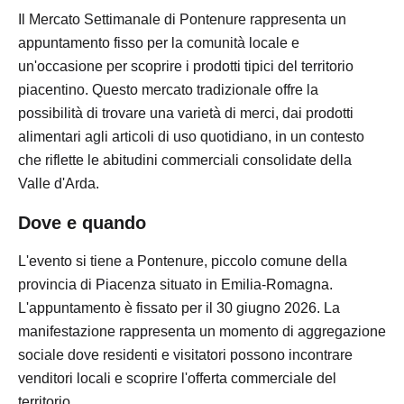
Il Mercato Settimanale di Pontenure rappresenta un
appuntamento fisso per la comunità locale e
un'occasione per scoprire i prodotti tipici del territorio
piacentino. Questo mercato tradizionale offre la
possibilità di trovare una varietà di merci, dai prodotti
alimentari agli articoli di uso quotidiano, in un contesto
che riflette le abitudini commerciali consolidate della
Valle d'Arda.
Dove e quando
L'evento si tiene a Pontenure, piccolo comune della
provincia di Piacenza situato in Emilia-Romagna.
L'appuntamento è fissato per il 30 giugno 2026. La
manifestazione rappresenta un momento di aggregazione
sociale dove residenti e visitatori possono incontrare
venditori locali e scoprire l'offerta commerciale del
territorio.