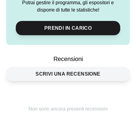
Potrai gestire il programma, gli espositori e
disporre di tutte le statistiche!
PRENDI IN CARICO
Condividi
evento
Recensioni
SCRIVI UNA RECENSIONE
Non sono ancora presenti recensioni