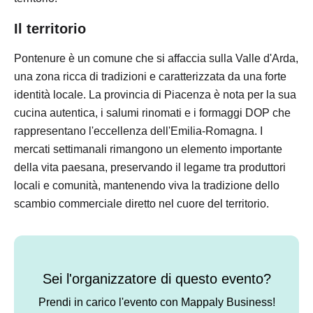
Il territorio
Pontenure è un comune che si affaccia sulla Valle d'Arda,
una zona ricca di tradizioni e caratterizzata da una forte
identità locale. La provincia di Piacenza è nota per la sua
cucina autentica, i salumi rinomati e i formaggi DOP che
rappresentano l'eccellenza dell'Emilia-Romagna. I
mercati settimanali rimangono un elemento importante
della vita paesana, preservando il legame tra produttori
locali e comunità, mantenendo viva la tradizione dello
scambio commerciale diretto nel cuore del territorio.
Sei l'organizzatore di questo evento?
Prendi in carico l'evento con Mappaly Business!