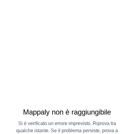
Mappaly non è raggiungibile
Si è verificato un errore imprevisto. Riprova tra
qualche istante. Se il problema persiste, prova a