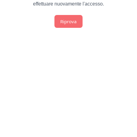
effettuare nuovamente l'accesso.
Riprova