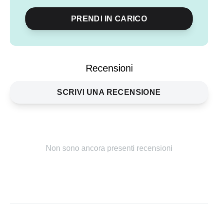
PRENDI IN CARICO
Condividi
evento
Recensioni
SCRIVI UNA RECENSIONE
Non sono ancora presenti recensioni