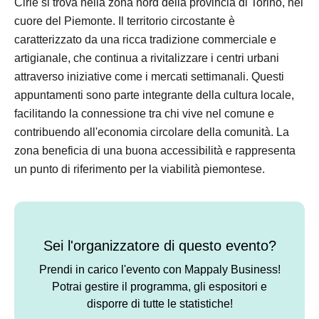
Ciriè si trova nella zona nord della provincia di Torino, nel
cuore del Piemonte. Il territorio circostante è
caratterizzato da una ricca tradizione commerciale e
artigianale, che continua a rivitalizzare i centri urbani
attraverso iniziative come i mercati settimanali. Questi
appuntamenti sono parte integrante della cultura locale,
facilitando la connessione tra chi vive nel comune e
contribuendo all'economia circolare della comunità. La
zona beneficia di una buona accessibilità e rappresenta
un punto di riferimento per la viabilità piemontese.
Sei l'organizzatore di questo evento?
Prendi in carico l'evento con Mappaly Business!
Potrai gestire il programma, gli espositori e
disporre di tutte le statistiche!