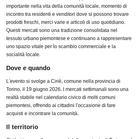
importante nella vita della comunità locale, momento di
incontro tra residenti e venditori dove si possono trovare
prodotti freschi, merci varie e articoli di uso quotidiano.
Questi mercati sono una tradizione consolidata nel
tessuto urbano piemontese e continuano a rappresentare
uno spazio vitale per lo scambio commerciale e la
socialità locale.
Dove e quando
L'evento si svolge a Ciriè, comune nella provincia di
Torino, il 19 giugno 2026. I mercati settimanali sono una
realtà stabile nel calendario civico di molti comuni
piemontesi, offrendo ai cittadini l'occasione di fare
acquisti e incontrare la comunità.
Il territorio