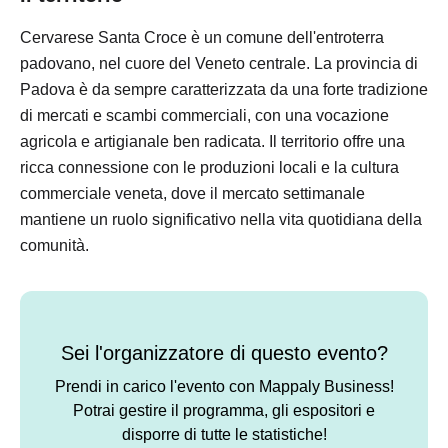
Cervarese Santa Croce è un comune dell'entroterra
padovano, nel cuore del Veneto centrale. La provincia di
Padova è da sempre caratterizzata da una forte tradizione
di mercati e scambi commerciali, con una vocazione
agricola e artigianale ben radicata. Il territorio offre una
ricca connessione con le produzioni locali e la cultura
commerciale veneta, dove il mercato settimanale
mantiene un ruolo significativo nella vita quotidiana della
comunità.
Sei l'organizzatore di questo evento?
Prendi in carico l'evento con Mappaly Business!
Potrai gestire il programma, gli espositori e
disporre di tutte le statistiche!