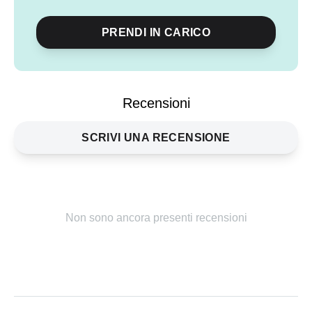
PRENDI IN CARICO
Condividi
evento
Recensioni
SCRIVI UNA RECENSIONE
Non sono ancora presenti recensioni