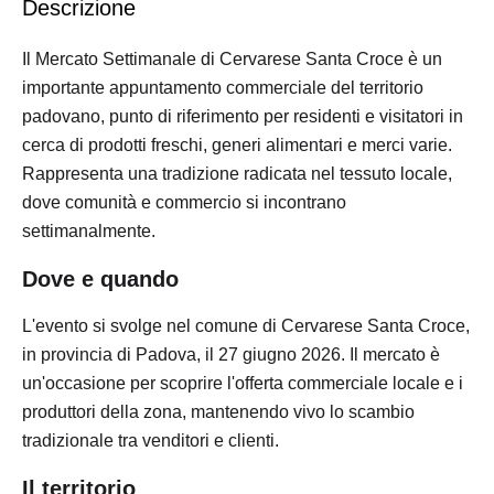
Descrizione
Il Mercato Settimanale di Cervarese Santa Croce è un
importante appuntamento commerciale del territorio
padovano, punto di riferimento per residenti e visitatori in
cerca di prodotti freschi, generi alimentari e merci varie.
Rappresenta una tradizione radicata nel tessuto locale,
dove comunità e commercio si incontrano
settimanalmente.
Dove e quando
L'evento si svolge nel comune di Cervarese Santa Croce,
in provincia di Padova, il 27 giugno 2026. Il mercato è
un'occasione per scoprire l'offerta commerciale locale e i
produttori della zona, mantenendo vivo lo scambio
tradizionale tra venditori e clienti.
Il territorio