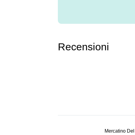
Recensioni
Mercatino Del 