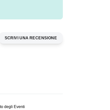
SCRIVI UNA RECENSIONE
to degli Eventi