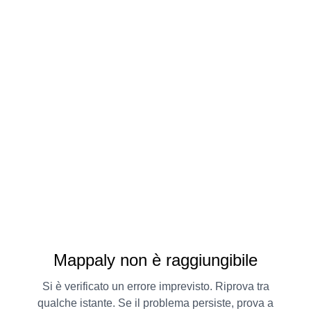
Mappaly non è raggiungibile
Si è verificato un errore imprevisto. Riprova tra
qualche istante. Se il problema persiste, prova a