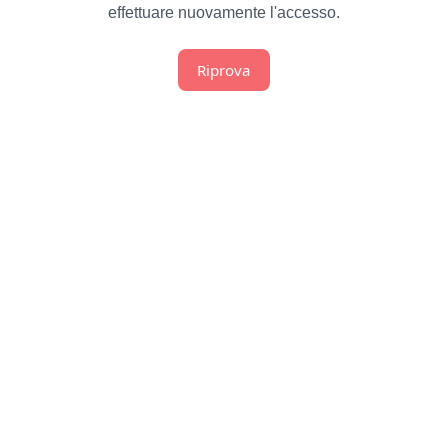
effettuare nuovamente l'accesso.
Riprova