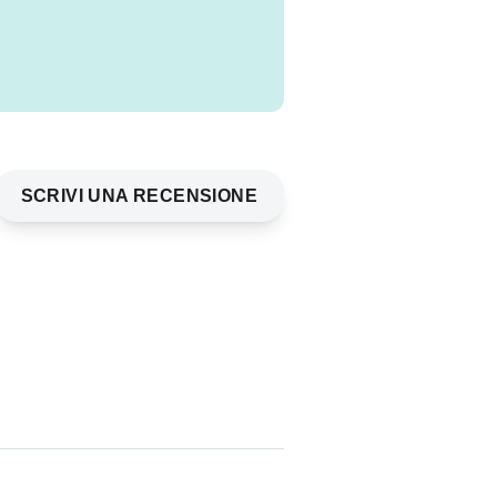
SCRIVI UNA RECENSIONE