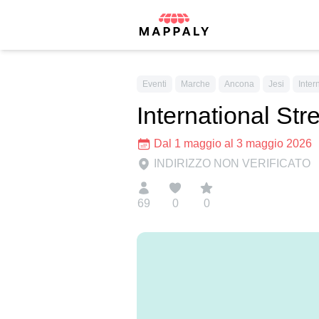
Eventi
Marche
Ancona
Jesi
Inter
International Str
Dal 1 maggio al 3 maggio 2026
INDIRIZZO NON VERIFICATO
69
0
0