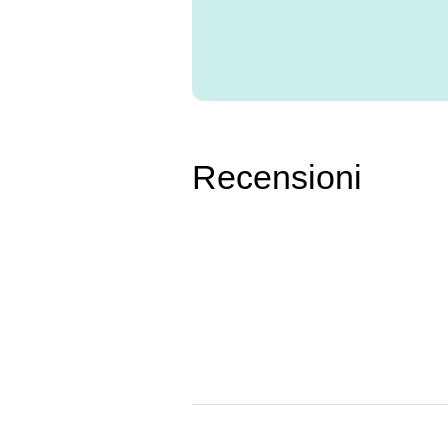
Recensioni