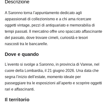
Descrizione
A Saronno torna l'appuntamento dedicato agli
appassionati di collezionismo e a chi ama ricercare
oggetti vintage, pezzi di antiquariato e memorabilia di
tempi passati. Il mercatino offre uno spaccato affascinante
del passato, dove trovare cimeli, curiosità e tesori
nascosti tra le bancarelle.
Dove e quando
L'evento si svolge a Saronno, in provincia di Varese, nel
cuore della Lombardia, il 21 giugno 2026. Una data che
segna l'inizio dell'estate, momento ideale per
passeggiare tra le esposizioni all'aperto e scoprire oggetti
rari e affascinanti.
Il territorio