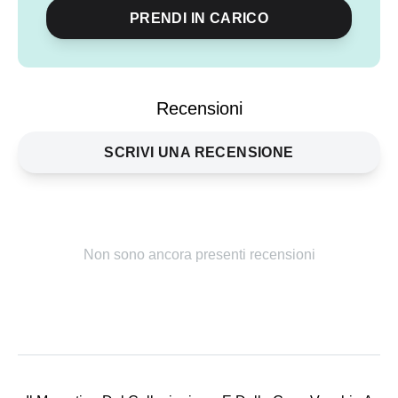
PRENDI IN CARICO
Condividi
evento
Recensioni
SCRIVI UNA RECENSIONE
Non sono ancora presenti recensioni