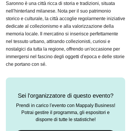
Saronno è una città ricca di storia e tradizioni, situata
nell'hinterland milanese. Nota per il suo patrimonio
storico e culturale, la città accoglie regolarmente iniziative
dedicate al collezionismo e alla valorizzazione della
memoria locale. Il mercatino si inserisce perfettamente
nel tessuto urbano, attirando collezionisti, curiosi e
nostalgici da tutta la regione, offrendo un'occasione per
immergersi nel fascino degli oggetti d'epoca e delle storie
che portano con sé.
Sei l'organizzatore di questo evento?
Prendi in carico l'evento con Mappaly Business!
Potrai gestire il programma, gli espositori e
disporre di tutte le statistiche!