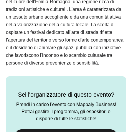
nel cuore dell'Emilia-Romagna, una regione ricca di
tradizioni artistiche e culturali. L'area è caratterizzata da
un tessuto urbano accogliente e da una comunità attiva
nella valorizzazione della cultura locale. La scelta di
ospitare un festival dedicato all'arte di strada riflette
l'apertura del territorio verso forme d'arte contemporanea
e il desiderio di animare gli spazi pubblici con iniziative
che favoriscono l'incontro e lo scambio culturale tra
persone di diverse provenienze e sensibilità.
Sei l'organizzatore di questo evento?
Prendi in carico l'evento con Mappaly Business!
Potrai gestire il programma, gli espositori e
disporre di tutte le statistiche!