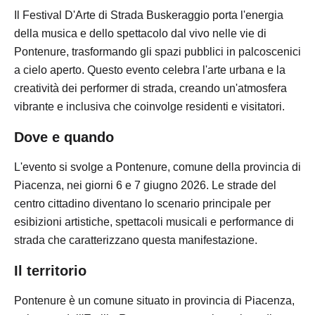
Il Festival D'Arte di Strada Buskeraggio porta l'energia
della musica e dello spettacolo dal vivo nelle vie di
Pontenure, trasformando gli spazi pubblici in palcoscenici
a cielo aperto. Questo evento celebra l'arte urbana e la
creatività dei performer di strada, creando un'atmosfera
vibrante e inclusiva che coinvolge residenti e visitatori.
Dove e quando
L'evento si svolge a Pontenure, comune della provincia di
Piacenza, nei giorni 6 e 7 giugno 2026. Le strade del
centro cittadino diventano lo scenario principale per
esibizioni artistiche, spettacoli musicali e performance di
strada che caratterizzano questa manifestazione.
Il territorio
Pontenure è un comune situato in provincia di Piacenza,