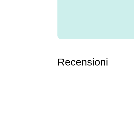
Recensioni