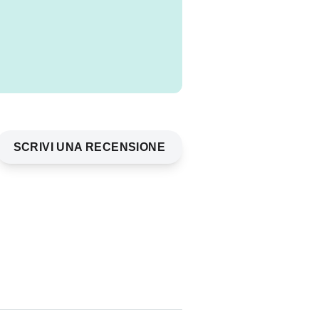
SCRIVI UNA RECENSIONE