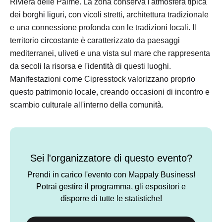
Riviera delle Palme. La zona conserva l'atmosfera tipica
dei borghi liguri, con vicoli stretti, architettura tradizionale
e una connessione profonda con le tradizioni locali. Il
territorio circostante è caratterizzato da paesaggi
mediterranei, uliveti e una vista sul mare che rappresenta
da secoli la risorsa e l'identità di questi luoghi.
Manifestazioni come Cipresstock valorizzano proprio
questo patrimonio locale, creando occasioni di incontro e
scambio culturale all'interno della comunità.
Sei l'organizzatore di questo evento?
Prendi in carico l'evento con Mappaly Business!
Potrai gestire il programma, gli espositori e
disporre di tutte le statistiche!