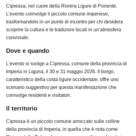
Cipressa, nel cuore della Riviera Ligure di Ponente.
L'evento coinvolge il piccolo comune imperiese,
trasformandolo in un punto di incontro per chi desidera
scoprire la cultura e le tradizioni locali in un'atmosfera
conviviale.
Dove e quando
L'evento si svolge a Cipressa, comune della provincia di
Imperia in Liguria, il 30 e 31 maggio 2026. Il borgo,
caratteristico della costa ligure occidentale, offre uno
scenario suggestivo per questa manifestazione che
coinvolge residenti e visitatori.
Il territorio
Cipressa è un piccolo comune arroccato sulle colline
della provincia di Imperia, in quella che è nota come