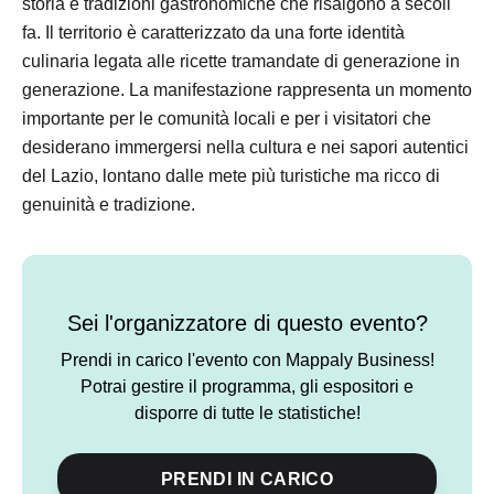
storia e tradizioni gastronomiche che risalgono a secoli
fa. Il territorio è caratterizzato da una forte identità
culinaria legata alle ricette tramandate di generazione in
generazione. La manifestazione rappresenta un momento
importante per le comunità locali e per i visitatori che
desiderano immergersi nella cultura e nei sapori autentici
del Lazio, lontano dalle mete più turistiche ma ricco di
genuinità e tradizione.
Sei l'organizzatore di questo evento?
Prendi in carico l'evento con Mappaly Business!
Potrai gestire il programma, gli espositori e
disporre di tutte le statistiche!
PRENDI IN CARICO