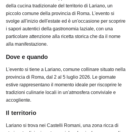
della cucina tradizionale del territorio di Lariano, un
piccolo comune della provincia di Roma. L'evento si
svolge all'inizio dell'estate ed è un'occasione per scoprire
i sapori autentici della gastronomia laziale, con una
particolare attenzione alla ricetta storica che da il nome
alla manifestazione.
Dove e quando
L'evento si tiene a Lariano, comune collinare situato nella
provincia di Roma, dal 2 al 5 luglio 2026. Le giornate
estive rappresentano il momento ideale per riscoprire le
tradizioni culinarie locali in un'atmosfera conviviale e
accogliente.
Il territorio
Lariano si trova nei Castelli Romani, una zona ricca di