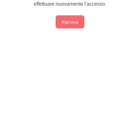
effettuare nuovamente l'accesso.
Riprova