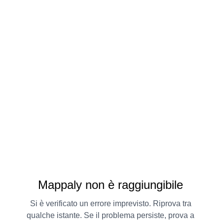
Mappaly non è raggiungibile
Si è verificato un errore imprevisto. Riprova tra
qualche istante. Se il problema persiste, prova a