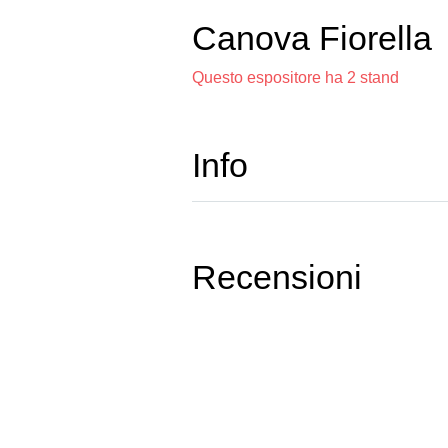
Canova Fiorella
Questo espositore ha 2 stand
Info
Recensioni